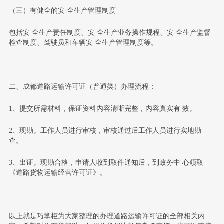
（三）有健全的安 全生产管理制度
包括安 全生产责任制度、安 全生产业务操作规程、安 全生产监督
检查制度、驾驶员和车辆安 全生产管理制度等。
二、成都道路运输许可证（普通类）办理流程：
1、提交所需材料，保证资料内容清晰完整，内容真实有 效。
2、现勘。工作人员进行审核，审核通过后工作人员进行实地勘
查。
3、出证。现勘合格，申请人收到取件通知后，到政务中 心领取
《道路货物运输经营许可证》。
以上就是巧掌柜为大家整理的办理道路运输许可证的全部相关内