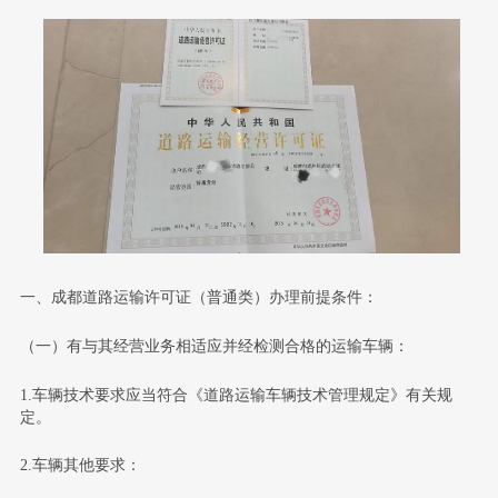
一、成都道路运输许可证（普通类）办理前提条件：
（一）有与其经营业务相适应并经检测合格的运输车辆：
1.车辆技术要求应当符合《道路运输车辆技术管理规定》有关规
定。
2.车辆其他要求：