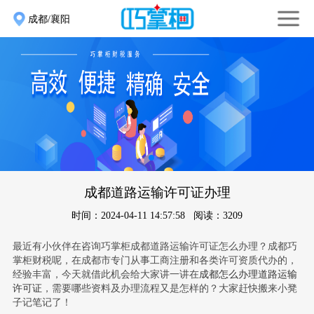
成都/襄阳
成都道路运输许可证办理
时间：2024-04-11 14:57:58 阅读：3209
最近有小伙伴在咨询巧掌柜成都道路运输许可证怎么办理？成都巧
掌柜财税呢，在成都市专门从事工商注册和各类许可资质代办的，
经验丰富，今天就借此机会给大家讲一讲在
成都怎么办理道路运输
许可证
，需要哪些资料及办理流程又是怎样的？大家赶快搬来小凳
子记笔记了！