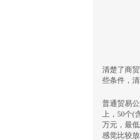
清楚了商贸
些条件，清
普通贸易公
上，50个(
万元，最低
感觉比较放