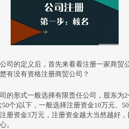
公司的定义后，首先来看看注册一家商贸
楚有没有资格注册商贸公司？
司的形式一般选择有限责任公司，股东为2个
含50个)以下，一般选择注册资金10万元、50
注册资金3万元，注册资金越大当然越好，
心。