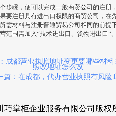
个步骤，便可以完成一般
商贸公司的注册
果要注册具有进出口权限的商贸公司，在
所需材料与注册普通贸易公司相同的前提
营范围需加入“技术进出口、货物进出口”
：成都营业执照地址变更要哪些材料
照改地址怎么改
一篇：在成都，代办营业执照有风险
川巧掌柜企业服务有限公司版权