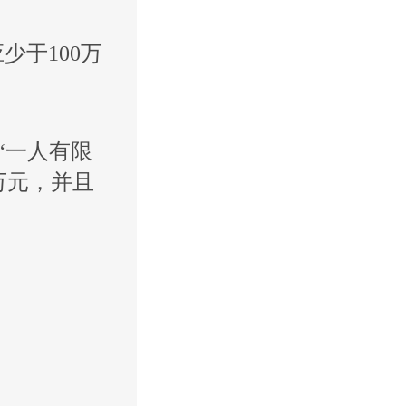
少于100万
“一人有限
万元，并且