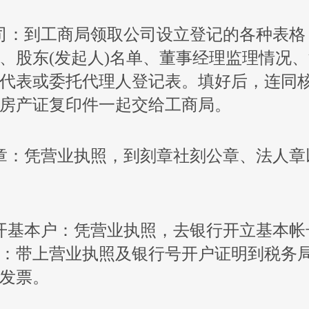
司：到工商局领取公司设立登记的各种表格
、股东(发起人)名单、董事经理监理情况
代表或委托代理人登记表。填好后，连同
房产证复印件一起交给工商局。
章：凭营业执照，到刻章社刻公章、法人章
开基本户：凭营业执照，去银行开立基本帐
：带上营业执照及银行号开户证明到税务
发票。