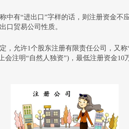
称中有“进出口”字样的话，则注册资金不应
出口贸易公司性质。
定，允许1个股东注册有限责任公司，又称
照上会注明“自然人独资”)，最低注册资金10