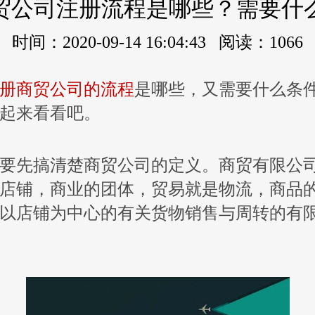
贸公司注册流程是哪些？需要什
时间：2020-09-14 16:04:43 阅读：1066
册商贸公司的流程
是哪些，又需要什么条
起来看看吧。
要先搞清楚商贸公司的定义。商贸有限公
店铺，商业的团体，贸易就是物流，商品
以店铺为中心的有关货物销售与周转的有