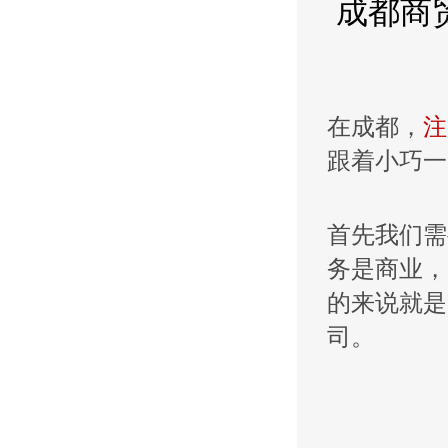
成都商
在成都，
注
跟着小巧一
首先我们需
务是商业，
的来说就是
司。