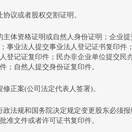
让协议或者股权交割证明。
的主体资格证明或自然人身份证明；企业提
；事业法人提交事业法人登记证书复印件
人登记证复印件；民办非企业单位提交民
件；自然人提交身份证复印件。
程修正案(公司法定代表人签署)。
行政法规和国务院决定规定变更股东必须报
批准文件或者许可证书复印件。