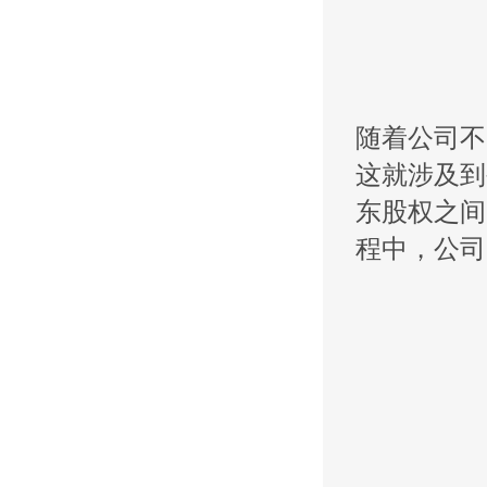
随着公司不
这就涉及到
东股权之间
程中，公司