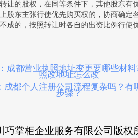
转让的股权，在同等条件下，其他股东有
上股东主张行使优先购买权的，协商确定
不成的，按照转让时各自的出资比例行使
：成都营业执照地址变更要哪些材料
照改地址怎么改
：成都个人注册公司流程复杂吗？有
步骤？
川巧掌柜企业服务有限公司版权