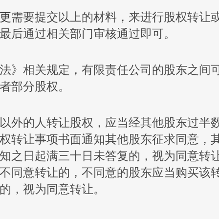
更
需要提交以上的材料，来进行股权转让
最后通过相关部门审核通过即可。
法》相关规定，有限责任公司的股东之间
者部分股权。
以外的人转让股权，应当经其他股东过半
权转让事项书面通知其他股东征求同意，
知之日起满三十日未答复的，视为同意转
不同意转让的，不同意的股东应当购买该
的，视为同意转让。