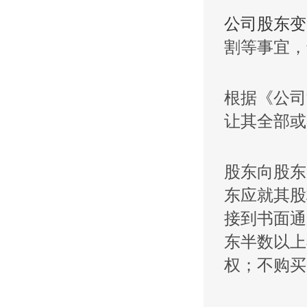
公司股东变
割等事宜，
根据《公司
让其全部或
股东向股东
东应就其股
接到书面通
东半数以上
权；不购买