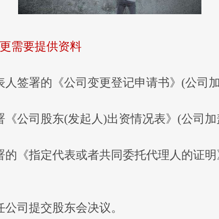
更需要提供资料
表人签署的《公司变更登记申请书》(公司加
署《公司股东(发起人)出资情况表》(公司加
署的《指定代表或者共同委托代理人的证明
任公司提交股东会决议。