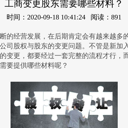
工商变更股东需要哪些材料？
时间：2020-09-18 10:41:24 阅读：891
断的经营发展，在后期肯定会有越来越多
公司股权与股东的变更问题。不管是新加
的变更，都要经过一套完整的流程才行，
需要提供哪些材料呢？