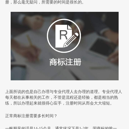
册，那么毫无疑问，所需要的时间是很长的。
上面所说的也是自己办理与专业代理人去办理的道理。专业代理人
每天都在从事相关的工作，不管是流程还是经验，都是相当的熟
练，所以办理起来就很得心应手，注册时间从而会大大缩短。
正常商标注册需要多长时间？
一帆顺风的话是14-15个月，通常状况下是1-2年，因商标的唯一