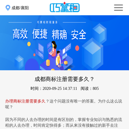
成都/襄阳
成都商标注册需要多久？
时间：2020-09-25 14:37:11 阅读：805
办理商标注册需要多久
？这个问题没有唯一的答案。为什么这么说
呢？
因为不同的人去办理的时间是有区别的，掌握专业知识与熟悉的流
程的人去办理，时间肯定快得多；而从来没有接触过的新手去注