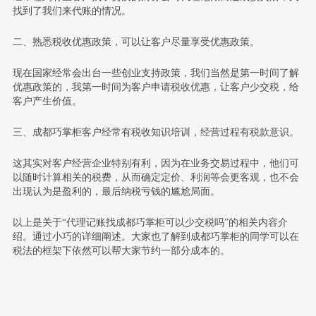
找到了我们来代账的情况。
二、熟悉税收优惠政策，可以让客户尽量享受优惠政策。
现在国家经常会出台一些创业支持政策，我们当然是第一时间了解
优惠政策的，我第一时间为客户申请税收优惠，让客户少交税，给
客户产生价值。
三、成都巧掌柜客户经常有税收知识培训，经营过程有税款意识。
这其实对客户经营企业特别有利，因为在业务交易过程中，他们可
以随时计算相关的税费，从而确定定价、利润等会更客观，也不会
出现认为是盈利的，最后纳税亏钱的尴尬局面。
以上是关于“代理记账找成都巧掌柜可以少交税吗”的相关内容介
绍。通过小巧的详细阐述。大家也了解到成都巧掌柜的同学可以在
税法的框架下依然可以帮大家节约一部分成本的。