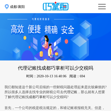
成都/襄阳
代理记账找成都巧掌柜可以少交税吗
时间：2020-10-13 16:40:06 阅读：694
我们都知道这个新公司后续的一些财税问题处理起来是比较麻烦的?
所以很多人选择去找专业的财税公司去
代理记账
，那么就有人想要
了解代理记账找
成都巧掌柜
可以少交税吗?
首先，一个公司的税是税法规定的，和谁记账谁报税无关。但是，