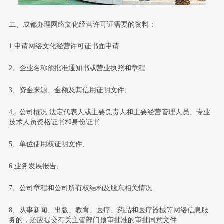
二、成都办理网络文化经营许可证需要的资料：
1.申请网络文化经营许可证书面申请
2、企业名称预批准通知书或营业执照和章程
3、资金来源、金额及其信用证明文件;
4、公司概况:法定代表人或主要负责人和主要经营管理人员、专业
技术人员资格证书和身份证书
5、单位使用权证明文件;
6.业务发展报告;
7、公司章程和公司所有权结构及股东相关情况
8、从事新闻、出版、教育、医疗、药品和医疗器械等网络信息服
务的，还应提交有关主管部门预审批准的审批同意文件