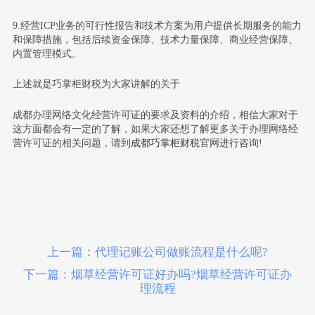
9.经营ICP业务的可行性报告和技术方案为用户提供长期服务的能力
和保障措施，包括后续资金保障、技术力量保障、商业经营保障、
内置管理模式。
上述就是巧掌柜财税为大家讲解的关于
成都办理网络文化经营许可证的要求及资料的介绍，相信大家对于
这方面都会有一定的了解，如果大家还想了解更多关于办理网络经
营许可证的相关问题，请到
成都巧掌柜财税
官网进行咨询!
上一篇：代理记账公司做账流程是什么呢?
下一篇：烟草经营许可证好办吗?烟草经营许可证办
理流程