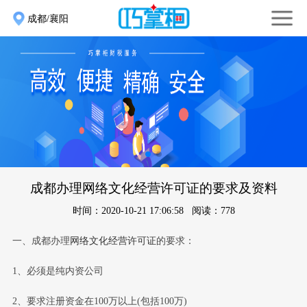
成都/襄阳
成都办理网络文化经营许可证的要求及资料
时间：2020-10-21 17:06:58 阅读：778
一、成都办理
网络文化经营许可证
的要求：
1、必须是纯内资公司
2、要求注册资金在100万以上(包括100万)