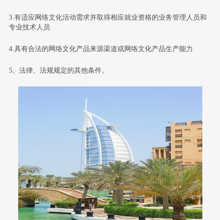
3.有适应网络文化活动需求并取得相应就业资格的业务管理人员和
专业技术人员
4.具有合法的网络文化产品来源渠道或网络文化产品生产能力
5、法律、法规规定的其他条件。