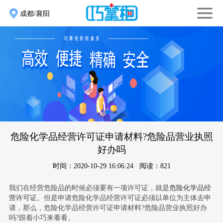
成都/襄阳
危险化学品经营许可证申请材料?危险品营业执照
好办吗
时间：2020-10-29 16:06:24 阅读：821
我们在经营危险品的时候必须要有一项许可证，就是
危险化学品经
营许可证
。但是申请危险化学品经营许可证必须以单位为主体去申
请，那么，危险化学品经营许可证申请材料?危险品营业执照好办
吗?跟着小巧来看看。