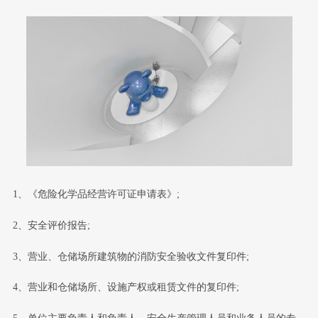
1、《危险化学品经营许可证申请表》;
2、安全评价报告;
3、营业、仓储场所建筑物的消防安全验收文件复印件;
4、营业和仓储场所、设施产权或租赁文件的复印件;