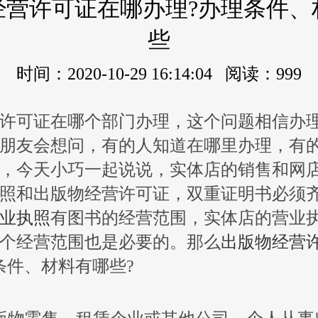
经营许可证在哪办理?办理条件、
些
时间：2020-10-29 16:14:04 阅读：999
许可证在哪个部门办理，这个问题相信办
朋友会想问，有的人知道在哪里办理，有
，今天小巧一起说说，实体店的销售和网
照和出版物经营许可证，双重证明书必须
业执照
有图书的经营范围，实体店的营业
个经营范围也是必要的。那么
出版物经营
条件、材料有哪些?