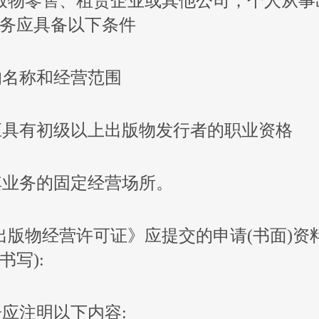
版物零售、租赁企业或其他公司，个人从事
务应具备以下条件
定的名称和经营范围
者应具有初级以上出版物发行者的职业资格
合其业务的固定经营场所。
出版物经营许可证》应提交的申请(书面)资料
书写):
告应注明以下内容: