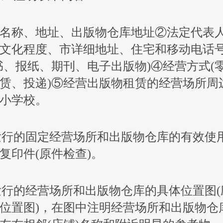
名称、地址、出版物仓库地址②法定代表
文化程度、市详细地址、住宅和移动电话
书、报纸、期刊、电子出版物)④经营方式(
赁、投递)⑤经营出版物租赁的经营场所周边
小学校。
物发行的固定经营场所和出版物仓库的有效使
复印件(原件检查)。
物发行的经营场所和出版物仓库的具体位置图(
位置图)，在图中注明经营场所和出版物仓