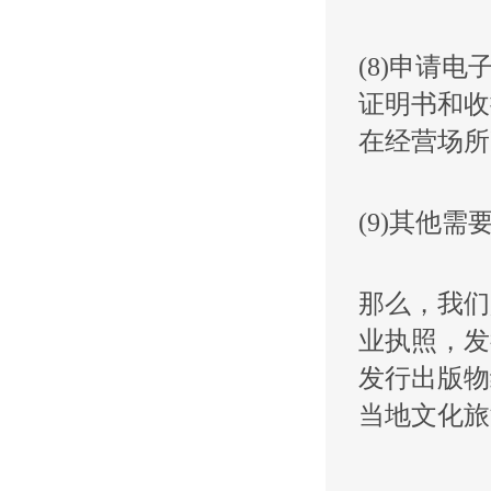
(8)申请
证明书和收
在经营场所
(9)其他
那么，我们
业执照，发
发行出版物
当地文化旅