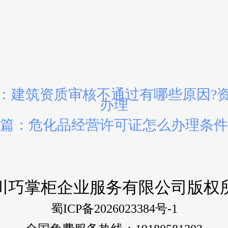
：建筑资质审核不通过有哪些原因?
办理
篇：危化品经营许可证怎么办理条件
川巧掌柜企业服务有限公司版权
蜀ICP备2026023384号-1