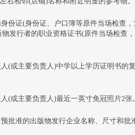
左右相邻(店铺)名称和附近明显的参考物。
者的身份证(身份证、户口簿等原件当场检查
版物发行者的职业资格证书(原件当场检查
代表人(或主要负责人)中学以上学历证明书的
代表人(或主要负责人)最近一英寸免冠照片2张
部门预批准的出版物发行企业名称、尺寸和批
。