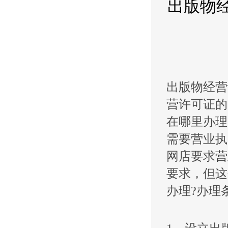
出版物
出版物经营
营许可证的
在哪里办理
需要营业执
网店要求
营
要求，但这
办理?办理