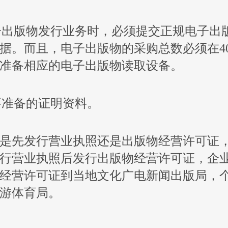
电子出版物发行业务时，必须提交正规电子出
据。而且，电子出版物的采购总数必须在4
准备相应的电子出版物读取设备。
需要准备的证明资料。
是先发行营业执照还是出版物经营许可证
行营业执照后发行出版物经营许可证，企
经营许可证到当地文化广电新闻出版局，
游体育局。