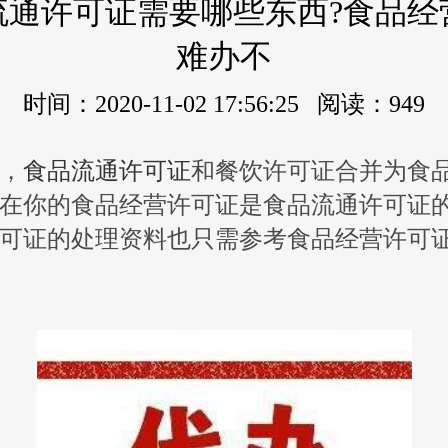
流通许可证需要哪些东西?食品经
难办不
时间：2020-11-02 17:56:25 阅读：949
起，
食品流通许可证
和餐饮许可证合并为食
在你的食品经营许可证是食品流通许可证
可证的处理资料也只需参考食品经营许可