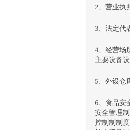
2、营业执
3、法定代
4、经营场
主要设备设
5、外设仓
6、食品安
安全管理制
控制制制度