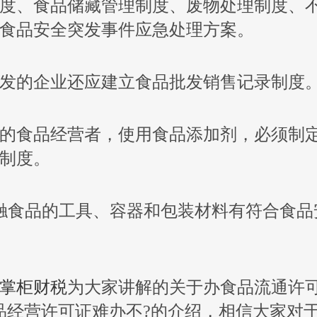
度、食品储藏管理制度、废物处理制度、
食品安全突发事件应急处理方案。
发的企业还应建立食品批发销售记录制度
的食品经营者，使用食品添加剂，必须制
制度。
触食品的工具、容器和包装材料有符合食品
掌柜财税
为大家讲解的关于办食品流通许
品经营许可证难办不?的介绍，相信大家对