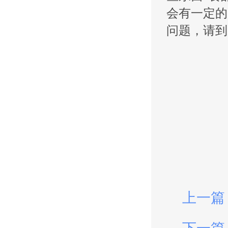
会有一定的
问题，请到
上一篇