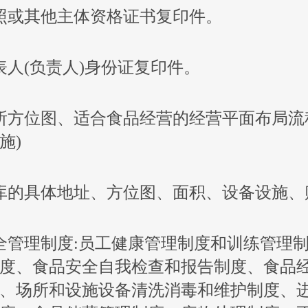
照或其他主体资格证书复印件。
表人(负责人)身份证复印件。
所方位图、适合食品经营的经营平面布局流
施)
库的具体地址、方位图、面积、设备设施、
全管理制度:员工健康管理制度和训练管理
度、食品安全自我检查和报告制度、食品
、场所和设施设备清洗消毒和维护制度、