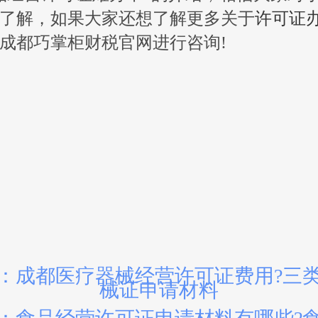
了解，如果大家还想了解更多关于
许可证
成都巧掌柜财税官网进行咨询!
：成都医疗器械经营许可证费用?三
械证申请材料