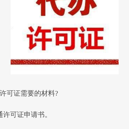
许可证需要的材料?
通许可证申请书。