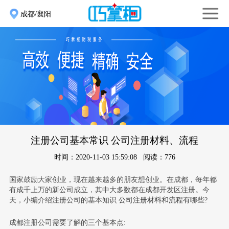
成都/襄阳
注册公司基本常识 公司注册材料、流程
时间：2020-11-03 15:59:08 阅读：776
国家鼓励大家创业，现在越来越多的朋友想创业。在成都，每年都
有成千上万的新公司成立，其中大多数都在成都开发区注册。今
天，小编介绍注册公司的基本知识
公司注册材料和流程
有哪些?
成都注册公司需要了解的三个基本点: