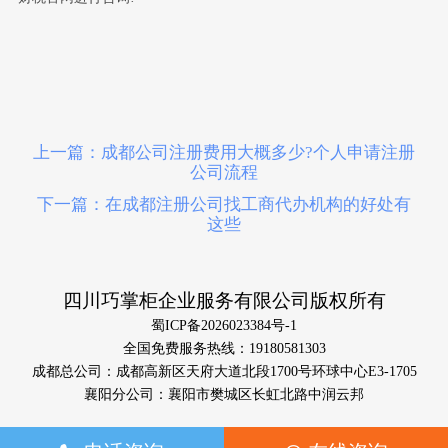
上一篇：成都公司注册费用大概多少?个人申请注册
公司流程
下一篇：在成都注册公司找工商代办机构的好处有
这些
四川巧掌柜企业服务有限公司版权所有
蜀ICP备2026023384号-1
全国免费服务热线：19180581303
成都总公司：成都高新区天府大道北段1700号环球中心E3-1705
襄阳分公司：襄阳市樊城区长虹北路中润云邦