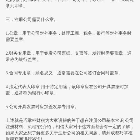
拿到印章。
三，注册公司需要什么章。
1.公章，用于公司对外事务，处理工商、税务、银行等对外事务时
需要盖章。
2.财务专用章，用于签发公司票据。支票等。发行时需要盖章，通
常称为银行盖章。
3.合同专用章，顾名思义，通常需要在公司签订合同时盖章。
4.法定代表人印章:用于特定用途，该印章应在公司开具票据时加
盖，通常称为银行小印章。
5.公司开具发票时应加盖发票专用章。
上述就是巧掌柜财税为大家讲解的关于想在注册公司基本常识 公司
注册材料、流程?的介绍，相信大家对于这方面都会有一定的了解，
如果大家还想了解更多关于注册公司的相关问题，请到成都巧掌柜
财税官网进行咨询!