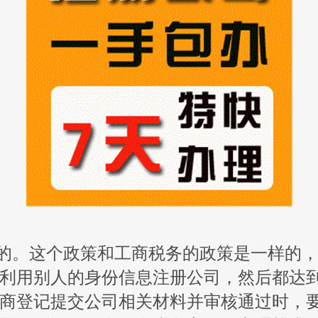
须的。这个政策和工商税务的政策是一样的
利用别人的身份信息注册公司，然后都达
商登记提交公司相关材料并审核通过时，