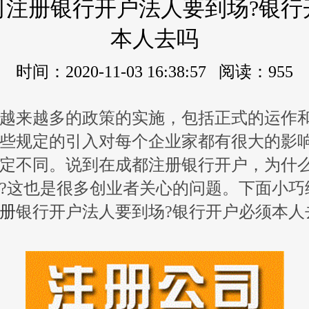
司注册银行开户法人要到场?银行
本人去吗
时间：2020-11-03 16:38:57 阅读：955
越来越多的政策的实施，包括正式的运作
些规定的引入对每个企业家都有很大的影
定不同。说到在成都注册银行开户，为什
?这也是很多创业者关心的问题。下面小巧
册
银行开户法人要到场?银行开户必须本人