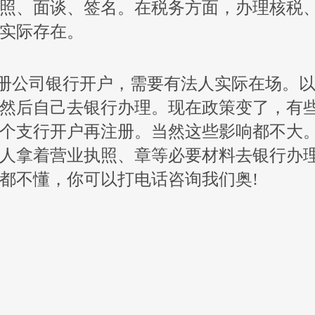
照、面谈、签名。在税务方面，办理核税
实际存在。
注册公司银行开户，需要有法人实际在场。
然后自己去银行办理。现在政策变了，有
个支行开户再注册。当然这些影响都不大
人拿着营业执照、章等必要材料去银行办
都不懂，你可以打电话咨询我们奥!