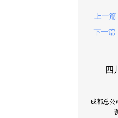
上一篇
下一篇
四
成都总公司