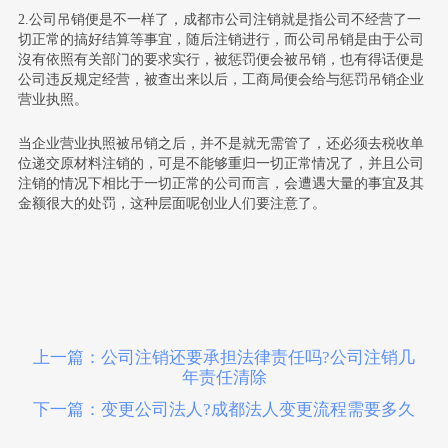
2.公司吊销便是不一样了，成都市公司注销就是指公司不经营了一
切正常的搞好结算等事宜，随后注销进行，而公司吊销是由于公司
沒有依照有关部门的要求实行，被惩罚便会被吊销，也有得话便是
公司违反规定经营，被查出来以后，工商局便会给与惩罚吊销企业
营业执照。
当企业营业执照被吊销之后，并不是就无需管了，还必须去税收单
位递交原材料注销的，可是不能够重归一切正常情况了，并且公司
注销的情况下相比于一切正常的公司而言，会遭遇大量的事宜及其
金额很大的处罚，这种层面呢创业人们要注意了。
上一篇：公司注销还要承担法律责任吗?公司注销几
年责任清除
下一篇：变更公司法人?成都法人变更流程需要多久