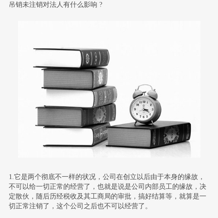
吊销未注销对法人有什么影响 ?
1.它是两个彻底不一样的状况，公司在创立以后由于本身的缘故，
不可以给一切正常的经营了，也就是说是公司内部员工的缘故，决
定散伙，随后历经税收及其工商局的审批，搞好结算等，就算是一
切正常注销了，这个公司之后也不可以经营了。