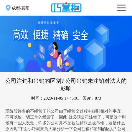
成都/襄阳
公司注销和吊销的区别? 公司吊销未注销对法人的
影响
时间：2020-11-05 17:45:01 阅读：873
现阶段许多的不经营了的公司由于经营全过程中碰到相对的事宜，
不可以给一切正常的经营了，因此 就必须公司注销了，可是这个时
候有一些人发觉，许多的公司并不是被注销只是被吊销，这是什么
原因呢?下面小巧就来为大家分析一下
公司注销和吊销
的区别? 公司