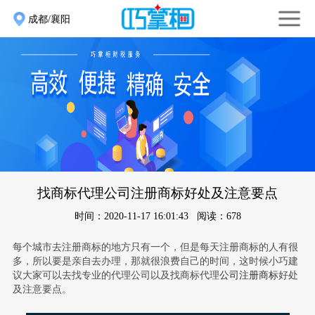
成都/襄阳
找商标代理公司注册商标好处及注意要点
时间：2020-11-17 16:01:43 阅读：678
每个城市去注册商标的地方只有一个，但是每天注册商标的人有很
多，所以要是亲自去办理，那就很浪费自己的时间，这时候小巧建
议大家可以去找专业的代理公司以及
找商标代理
公司注册商标
好处
及注意要点
。