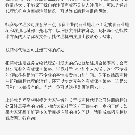
数量很大，不能保证我们的注册商标不是别人注册的。可以先通过
代理机构查询商标注册情况，可以降低商标注册的风险。
找商标代理公司注意第三点:很多企业的营业地址不固定或者营业地
址和注册地址都不是地方，以后收文件比较麻烦。商标局不会找技
术方面的人给你发文件，找代理机构注册比较放心，省事。
找商标代理公司注册商标的好处
把商标注册业务交给代理公司最大的好处就是注册合格率高，会有
相对完整的商标保护策略。毕竟对于企业和个人来说，这个不专业
的领域往往是为了不专业的事情浪费精力和时间。你不仅熟悉商标
注册和商标代理的流程，还可以制定完善的商标保护策略，这是公
司和个人都没有的。当然，你可以选择是否使用它们。
上述就是巧掌柜财税为大家讲解的关于找商标代理公司注册商标好
处及注意要点的介绍，相信大家对于这方面都会有一定的了解，如
果大家还想了解更多关于
商标注册
的相关问题，请到成都巧掌柜财
税官网进行咨询!