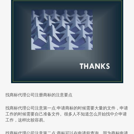
找商标代理公司注册商标的注意要点
找商标代理公司注意第一点:申请商标的时候需要大量的文件，申请
工作的时候需要自己准备文件。很多人不知道怎么开始找中介申请
工作，这样比较容易。
找商标代理公司注意第二点:商标可以在申请前查询，因为商标申请