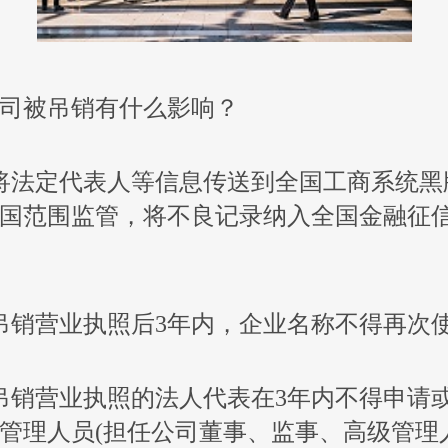
司被吊销有什么影响？
法定代表人等信息传送到全国工商系统黑
国范围监管，将不良记录纳入全国金融征
销营业执照后3年内，企业名称不得再次
销营业执照的法人代表在3年内不得申请
管理人员(担任公司董事、监事、高级管理