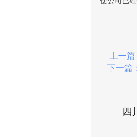
使公司已经
上一篇
下一篇
四