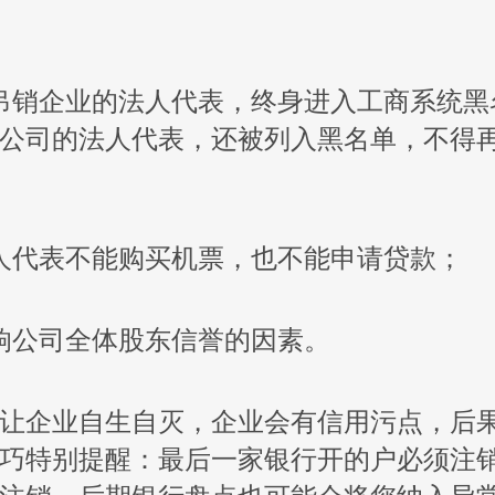
销企业的法人代表，终身进入工商系统黑
公司的法人代表，还被列入黑名单，不得
代表不能购买机票，也不能申请贷款；
公司全体股东信誉的因素。
企业自生自灭，企业会有信用污点，后
巧特别提醒：最后一家银行开的户必须注