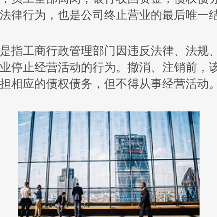
法律行为，也是公司终止营业的最后唯一
指工商行政管理部门因违反法律、法规、
业停止经营活动的行为。撤消、注销前，
担相应的债权债务，但不得从事经营活动