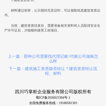
材料通过初审，公示期间无异议时，可以领取纸质建筑资质证
书。
当然，建筑资质结束后，需要准备相关资料和人员取得安全生
产许可证后，才能顺利接受工程项目。
上一篇：那种公司需要找代理记账?代账公司做账怎
么样
下一篇：建筑施工资质能否转让？建筑资质转让流
程、材料
四川巧掌柜企业服务有限公司版权所有
蜀ICP备2026023384号-1
全国免费服务热线：19180581303