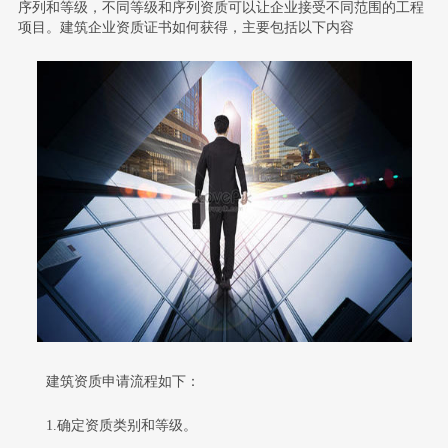
序列和等级，不同等级和序列资质可以让企业接受不同范围的工程
项目。建筑企业资质证书如何获得，主要包括以下内容
建筑资质申请流程如下：
1.确定资质类别和等级。