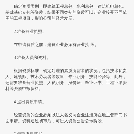
确定资质类别，即建筑工程总包、水利总包、建筑机电总包、
基础基础专包等资质，结果不同类别的资质可以让企业接受不同范
围的工程项目，影响公司的经营发展。
2.准备营业执照。
在申请资质之前，建筑企业必须有营业执 照。
3.准备人员和资料。
根据资质标准，确定处理的素质所需者的状况，包括技术负责
人、建筑师、技术劳动者等数量、专业职务、技能经验等。此外，
还需要准备营业执照、人员职务、身份证、毕业证书、工程业绩资
料等资质申报资料。
4.提出资质申请。
经营资质的企业必须以法人名义向企业注册所在地主管部门书
面申请。资料通过初审后，可进入资质公告公示阶段。
5.领取资质证书。