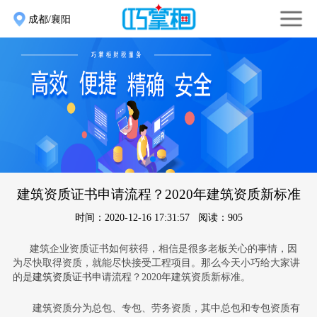
成都/襄阳
建筑资质证书申请流程？2020年建筑资质新标准
时间：2020-12-16 17:31:57 阅读：905
建筑企业资质证书如何获得，相信是很多老板关心的事情，因
为尽快取得资质，就能尽快接受工程项目。那么今天小巧给大家讲
的是
建筑资质证书
申请流程？2020年建筑资质新标准。
建筑资质分为总包、专包、劳务资质，其中总包和专包资质有