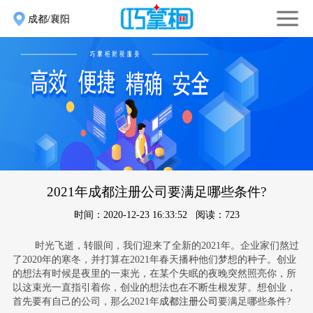
成都/襄阳
2021年成都注册公司要满足哪些条件?
时间：2020-12-23 16:33:52 阅读：723
时光飞逝，转眼间，我们迎来了全新的2021年。企业家们熬过
了2020年的寒冬，并打算在2021年春天播种他们梦想的种子。创业
的想法有时候是夜里的一束光，在某个失眠的夜晚突然照亮你，所
以这束光一直指引着你，创业的想法也在不断生根发芽。想创业，
首先要有自己的公司，那么
2021年
成都注册公司
要满足哪些条件?