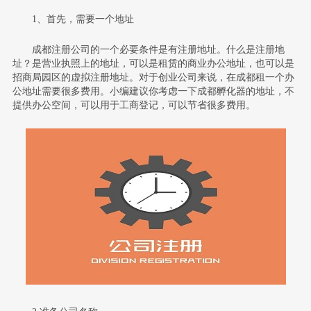
1、首先，需要一个地址
成都注册公司的一个必要条件是有注册地址。什么是注册地
址？是营业执照上的地址，可以是租赁的商业办公地址，也可以是
招商局园区的虚拟注册地址。对于创业公司来说，在成都租一个办
公地址需要很多费用。小编建议你考虑一下成都孵化器的地址，不
提供办公空间，可以用于工商登记，可以节省很多费用。