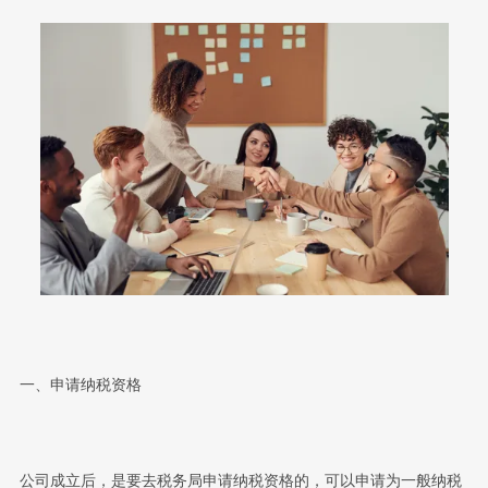
一、申请纳税资格
公司成立后，是要去税务局申请纳税资格的，可以申请为一般纳税