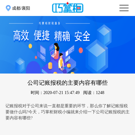
成都/襄阳
公司记账报税的主要内容有哪些
时间：2020-07-21 15:47:49 阅读：1248
记账报税对于公司来说一直都是重要的环节，那么你了解记账报税
要做什么吗?今天，巧掌柜财税小编就来介绍一下公司记账报税的主
要内容有哪些?