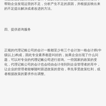
帮助企业发现运营的不足，分析产生不足的原因，并根据反映出来
的不足提出解决或者改进的方法。
四、提供咨询服务
正规的代理记账公司的会计一般都至少有三个会计加一格会计师(中
级以上)构成，因此专业素养都是叫好的，如果企业出现了什么问
题，可以对专业的
代理记账公司
进行咨询。一些国家的政策的变
化，代理记账公司的会计也会经由会计传到到企业管理者的耳中，
让企业的管理者能够随时跟进政策的变动，率先享受政策红利，或
者根据政策的要求作出调整。