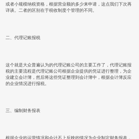
或者小规模纳税资格，根据营业额的多少来申请，这点我们下次再
详谈。二者的区别在于税收制度个管理的不同。
二、代理记账报税
这个就是大众普遍认为的代理记账公司的主要工作了，代理记账报
税的主要流程是代理记账公司根据企业提供的凭证进行整理，为企
业建立会计簿，然后将这些凭证整理到会计簿中，根据会计簿反应
的企业情况进行报税。
三、编制财务报表
根据企业的运营情况和会计不上反映的情况为企业制定财务报表，