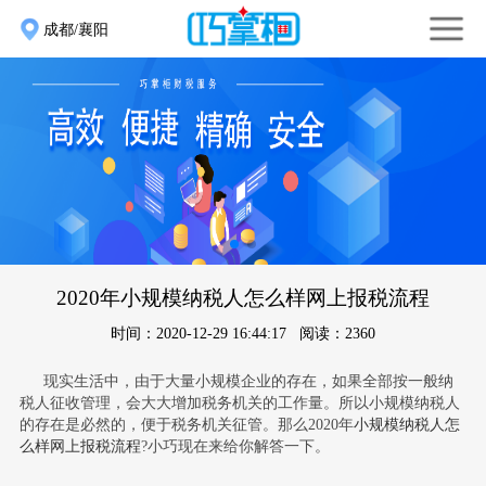
成都/襄阳
2020年小规模纳税人怎么样网上报税流程
时间：2020-12-29 16:44:17 阅读：2360
现实生活中，由于大量小规模企业的存在，如果全部按一般纳
税人征收管理，会大大增加税务机关的工作量。所以小规模纳税人
的存在是必然的，便于税务机关征管。那么
2020年
小规模纳税人怎
么样网上报税流程
?
小巧现在来给你解答一下
。