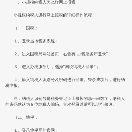
一、小规模纳税人怎么样网上报税
小规模纳税人进行网上报税的详细操作流程：
（一）国税：
１、登录当地税务系统；
２、进入国税局网站首页，右侧有“办税服务厅登录”；
３、进入办税服务厅，选择“国税纳税人登录”；
４、输入纳税人识别号及密码进行登录。登录成功后，进行纳
税申报。
注：纳税人识别号是税务登记证上最长的那一串数字，纳税人
的密码默认为８位纳税人编码。首次登录以后可以进行修改。
（二）地税：
１、登录地税局的官网；