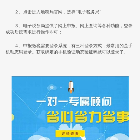
２、点击进入地税局官网，选择“电子税务局”
３、电子税务局提供了网上申报、网上查询等各种功能，登录
成功后按需求进行操作即可；
４、申报缴税需要登录系统，有三种登录方式，最常用的是手
机动态码登录。获取绑定的手机验证动态验证码就可以登录了。