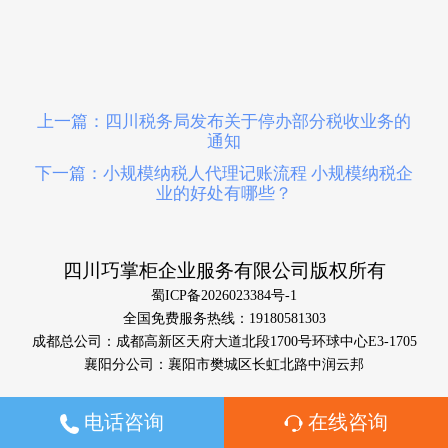
上一篇：四川税务局发布关于停办部分税收业务的
通知
下一篇：小规模纳税人代理记账流程 小规模纳税企
业的好处有哪些？
四川巧掌柜企业服务有限公司版权所有
蜀ICP备2026023384号-1
全国免费服务热线：19180581303
成都总公司：成都高新区天府大道北段1700号环球中心E3-1705
襄阳分公司：襄阳市樊城区长虹北路中润云邦
电话咨询
在线咨询