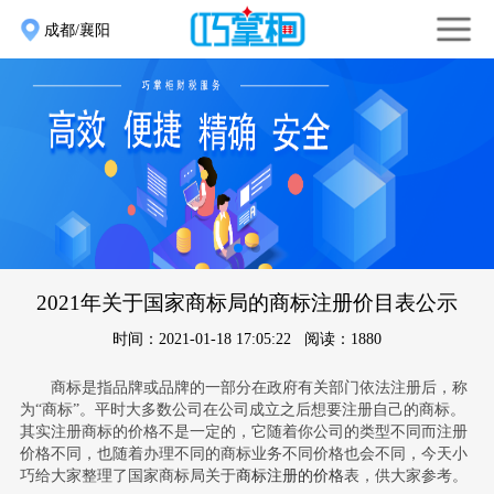
成都/襄阳
2021年关于国家商标局的商标注册价目表公示
时间：2021-01-18 17:05:22 阅读：1880
商标是指品牌或品牌的一部分在政府有关部门依法注册后，称
为“商标”。平时大多数公司在公司成立之后想要注册自己的商标。
其实注册商标的价格不是一定的，它随着你公司的类型不同而注册
价格不同，也随着办理不同的商标业务不同价格也会不同，今天小
巧给大家整理了
国家商标局关于
商标注册的价格
表
，供大家参考。