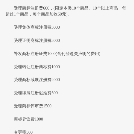
受理商标注册费600，(限定本类10个商品。10个以上商品，每
超过1个商品，每个商品加收60元)。
受理集体商标注册费3000
受理证明商标注册费3000
补发商标注册证费1000(含刊登遗失声明的费用)
受理转让注册商标费1000
受理商标续展注册费2000
受理续展注册迟延费500
受理商标评审费1500
商标异议费1000
变更费500