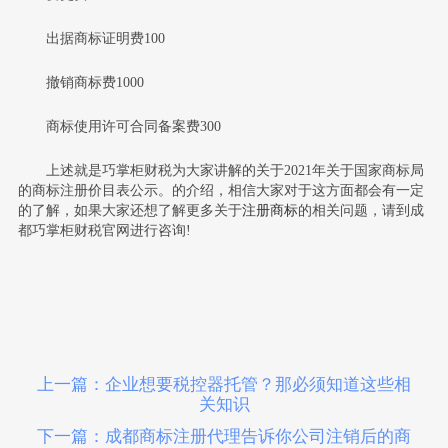
出据商标证明费100
撤销商标费1000
商标使用许可合同备案费300
上述就是巧掌柜财税为大家讲解的关于2021年关于国家商标局
的商标注册价目表公示。的介绍，相信大家对于这方面都会有一定
的了解，如果大家还想了解更多关于
注册商标
的相关问题，请到成
都巧掌柜财税官网进行咨询!
上一篇：企业想要税控器托管？那必须知道这些相
关知识
下一篇：成都商标注册代理告诉你公司注销后的商