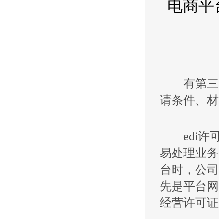
电商平
有第三方
请条件、材
edi许可
易处理业务
台时，公司
先是平台网
经营许可证