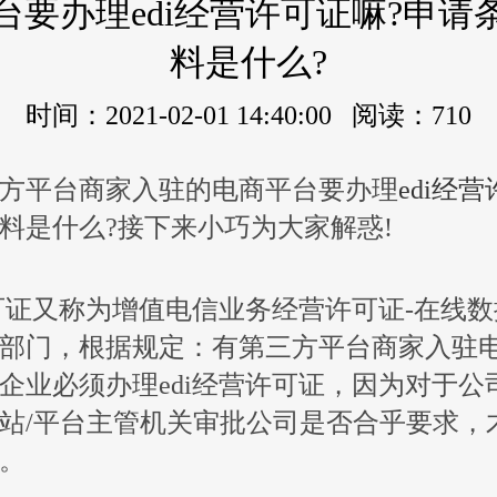
台要办理edi经营许可证嘛?申请
料是什么?
时间：2021-02-01 14:40:00 阅读：710
平台商家入驻的电商平台要办理
edi经
料
是什么?接下来小巧为大家解惑!
证又称为增值电信业务经营许可证-在线数
部门，根据规定：有第三方平台商家入驻
企业必须办理edi经营许可证，因为对于公
站/平台主管机关审批公司是否合乎要求，才
。