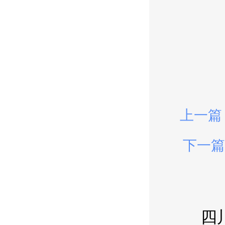
上一篇
下一篇
四