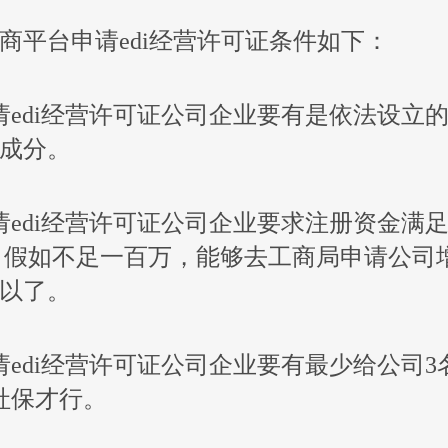
商平台申请edi经营许可证条件如下：
di经营许可证公司企业要有是依法设立
成分。
di经营许可证公司企业要求注册资金满
，假如不足一百万，能够去工商局申请公司
以了。
di经营许可证公司企业要有最少给公司3
社保才行。