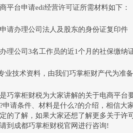
商平台申请edi经营许可证所需材料如下：
证申请办理公司法人及股东的身份证复印件
证办理公司3名工作员的近1个月的社保缴纳
专业技术资料，由我们巧掌柜财产代为准
巧掌柜财税为大家讲解的关于电商平台要办
?申请条件、材料是什么?的介绍，相信大
定的了解，如果大家还想了解更多关于
许
请到成都巧掌柜财税官网进行咨询!