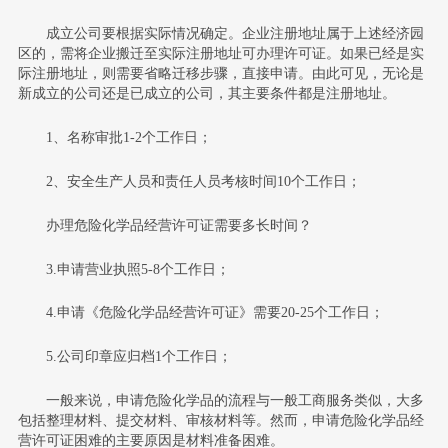
成立公司要根据实际情况确定。企业注册地址属于上述经济园
区的，需将企业搬迁至实际注册地址可办理许可证。如果已经是实
际注册地址，则需要省略迁移步骤，直接申请。由此可见，无论是
新成立的公司还是已成立的公司，其主要条件都是注册地址。
1、名称审批1-2个工作日；
2、安全生产人员和责任人员考核时间10个工作日；
办理危险化学品经营许可证需要多长时间？
3.申请营业执照5-8个工作日；
4.申请《危险化学品经营许可证》需要20-25个工作日；
5.公司印章应归档1个工作日；
一般来说，申请危险化学品的流程与一般工商服务类似，大多
包括整理材料、提交材料、审核材料等。然而，申请危险化学品经
营许可证困难的主要原因是材料准备困难。