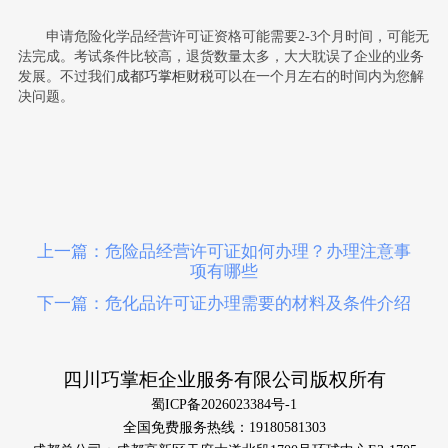
申请危险化学品经营许可证资格可能需要2-3个月时间，可能无
法完成。考试条件比较高，退货数量太多，大大耽误了企业的业务
发展。不过我们
成都巧掌柜财税
可以在一个月左右的时间内为您解
决问题。
上一篇：危险品经营许可证如何办理？办理注意事
项有哪些
下一篇：危化品许可证办理需要的材料及条件介绍
四川巧掌柜企业服务有限公司版权所有
蜀ICP备2026023384号-1
全国免费服务热线：19180581303