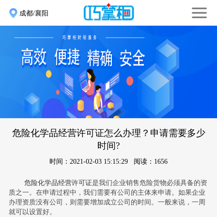
成都/襄阳
危险化学品经营许可证怎么办理？申请需要多少
时间?
时间：2021-02-03 15:15:29 阅读：1656
危险化学品经营许可证
是我们企业销售危险货物必须具备的资
质之一。在申请过程中，我们需要有公司的主体来申请。如果企业
办理资质没有公司，则需要增加成立公司的时间。一般来说，一周
就可以设置好。