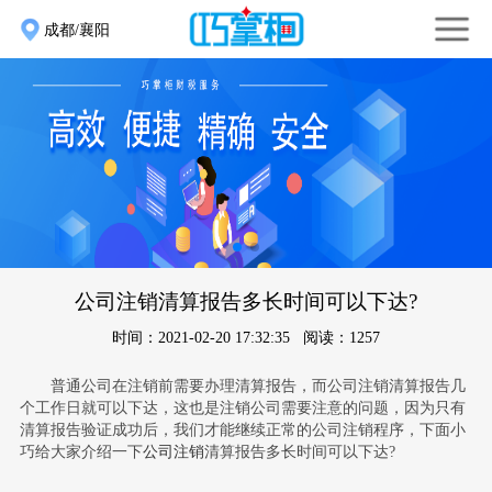
成都/襄阳
公司注销清算报告多长时间可以下达?
时间：2021-02-20 17:32:35 阅读：1257
普通公司在注销前需要办理清算报告，而公司注销清算报告几
个工作日就可以下达，这也是注销公司需要注意的问题，因为只有
清算报告验证成功后，我们才能继续正常的公司注销程序，下面小
巧给大家介绍一下
公司注销
清算报告多长时间可以下达?