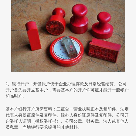
2、银行开户：
开设账户便于企业办理存款及日常经营结算。公司
开户首先要开立基本户，需要基本户的开户许可证才能开一般帐户
和临时户。
基本户银行开户所需资料：
三证合一营业执照正本及复印件、法定
代表人身份证原件及复印件、经办人身份证原件及复印件、公司开
户委托人证明（授权委托书）、公司公章、财务章、法人或其他人
员私章、当地银行要求提供的其他材料。