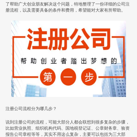
了帮助广大创业朋友解决这个问题，特地整理了一份详细的公司注
册流程，以及需要具备的条件和费用，希望能对大家有所帮助。
注册公司流程分为哪几步？
说到注册公司的流程，可能大部分人都会联想到很多复杂的步骤，
比如营业执照、组织机构代码、国地税登记证、公章财务章、验资
报告公司章程等等，其实不用这么复杂，主要可以包括为三大部