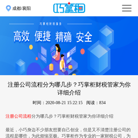
成都/襄阳
注册公司流程分为哪几步？巧掌柜财税管家为你
详细介绍
时间：2020-08-21 15:22:15 阅读：834
注册公司流程
分为哪几步？巧掌柜财税管家为你详细介绍
最近，小巧身边不少朋友想要自己创业，但是又不清楚注册公司的
流程是哪些，为此烦恼至极。巧掌柜作为专业的一家财税公司，为