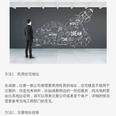
方法1、民用住宅地址
在成都，注册一般公司都需要商用性质的地址，住宅楼是不能用于
注册的，但是也有例外，比如成都周边的一些自建房，找当地村委
会出具地址证明，就可以用来注册公司或者是个体户，详细的情况
需要参考当地工商部门的意见。
方法2、注册地址挂靠