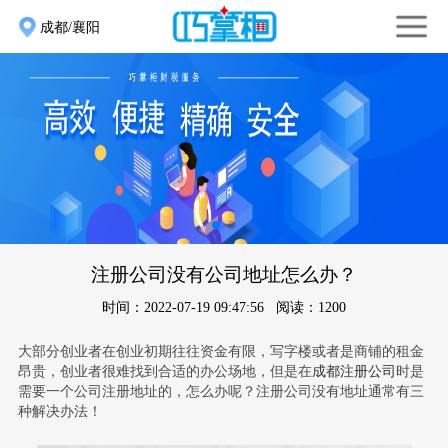
成都/襄阳
注册公司没有公司地址怎么办？
时间：2022-07-19 09:47:56 阅读：1200
大部分创业者在创业初期往往资金有限，写字楼或者是商铺的租金
昂贵，创业者很难找到合适的办公场地，但是在
成都注册公司
时是
需要一个公司注册地址的，怎么办呢？注册公司没有地址通常有三
种解决办法！