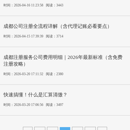
时间：2026-04-16 11:23:58 阅读：3443
成都公司注册全流程详解（含代理记账必看要点）
时间：2026-04-15 17:39:39 阅读：3714
成都注册服务公司费用明细｜2026年最新标准（含免费
注册攻略）
时间：2026-03-20 17:11:32 阅读：2380
快速搞懂！什么是汇算清缴？
时间：2026-03-20 17:06:56 阅读：3497