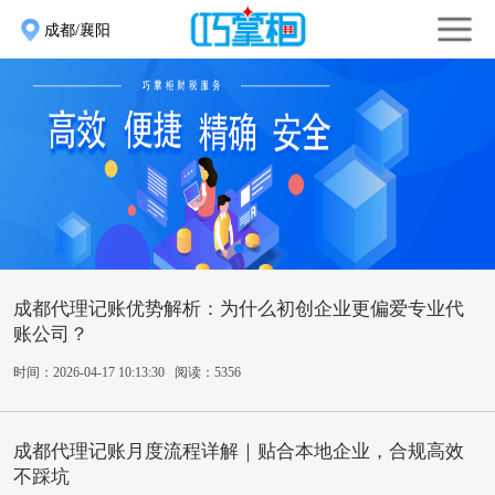
成都/襄阳
成都代理记账优势解析：为什么初创企业更偏爱专业代
账公司？
时间：2026-04-17 10:13:30 阅读：5356
成都代理记账月度流程详解｜贴合本地企业，合规高效
不踩坑